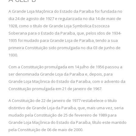
A Grande Loja Maçônica do Estado da Paraíba foi fundada no
dia 24 de agosto de 1927 e regularizada no dia 14 de maio de
1928, como o título de Grande Loja Symbolica Escoceza
Soberana para o Estado da Paraíba, que, pelos idos de 1934-
1935 foi mudado para Grande Loja de Paraíba, tendo a sua
primeira Constituição sido promulgada no dia 03 de junho de
1930.
Com a Constituição promulgada em 14 julho de 1956 passou a
ser denominada Grande Loja da Paraíba e, depois, para
Grande Loja Maçônica do Estado da Paraíba, com o advento da
Constituição promulgada em 21 de janeiro de 1967.
A Constituição de 22 de janeiro de 1977 restabelece o titulo
distintivo de Grande Loja da Paraíba, que, mais uma vez, seria
mudado pela Constituição de 25 de fevereiro de 1989 para
Grande Loja Maçônica do Estado da Paraíba, título este mantido
pela Constituição de 06 de maio de 2000.