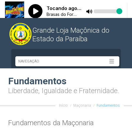
Grande Loja Maçônica do
Estado da Paraíba
Fundamentos
Liberdade, Igualdade e Fraternidade.
Início
Maçonaria
Fundamentos
Fundamentos da Maçonaria