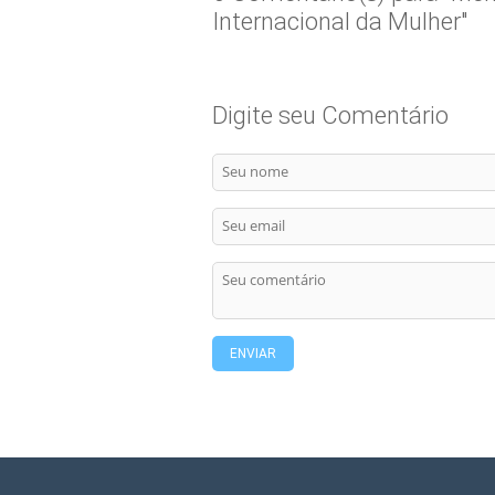
Internacional da Mulher"
Digite seu Comentário
ENVIAR