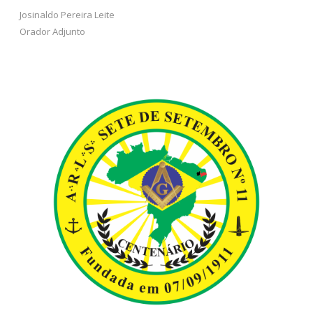
Josinaldo Pereira Leite
Orador Adjunto